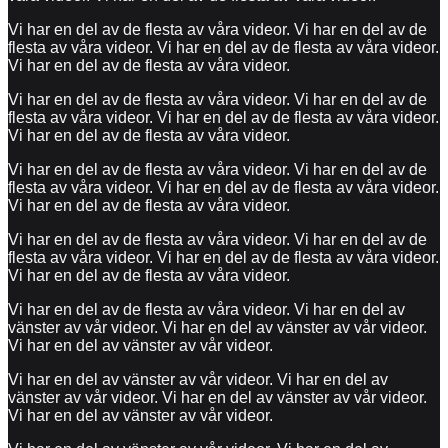
Vi har en del av de flesta av våra videor. Vi har en del av de
flesta av våra videor. Vi har en del av de flesta av våra videor.
Vi har en del av de flesta av våra videor.
Vi har en del av de flesta av våra videor. Vi har en del av de
flesta av våra videor. Vi har en del av de flesta av våra videor.
Vi har en del av de flesta av våra videor.
Vi har en del av de flesta av våra videor. Vi har en del av de
flesta av våra videor. Vi har en del av de flesta av våra videor.
Vi har en del av de flesta av våra videor.
Vi har en del av de flesta av våra videor. Vi har en del av de
flesta av våra videor. Vi har en del av de flesta av våra videor.
Vi har en del av de flesta av våra videor.
Vi har en del av de flesta av våra videor. Vi har en del av
vänster av vår videor. Vi har en del av vänster av vår videor.
Vi har en del av vänster av vår videor.
Vi har en del av vänster av vår videor. Vi har en del av
vänster av vår videor. Vi har en del av vänster av vår videor.
Vi har en del av vänster av vår videor.