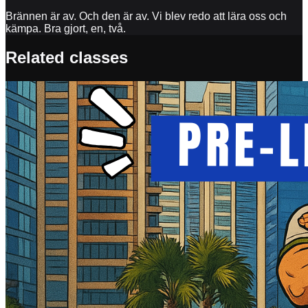
Brännen är av. Och den är av. Vi blev redo att lära oss och
kämpa. Bra gjort, en, två.
Related classes