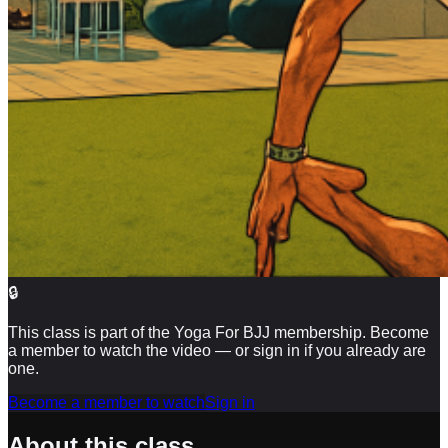
🔒
This class is part of the Yoga For BJJ membership. Become
a member to watch the video — or sign in if you already are
one.
Become a member to watch
Sign in
About this class