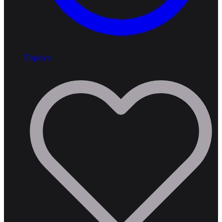
Explore